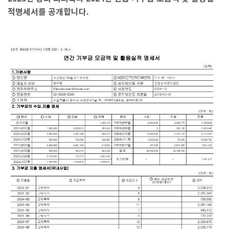
적명세서를 공개합니다.