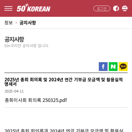
로그인
정보
공지사항
공지사항
50+코리안 공지사항 입니다.
2025년 총회 회의록 및 2024년 연간 기부금 모금액 및 활용실적
명세서
2025-04-11
총회이사회 회의록 250325.pdf
​2025년 총회 회의록과 2024년 연금 기부금 모금액 및 활용실